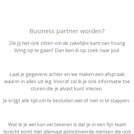
Business partner worden?
Zie jij het ook zitten om de zakelijke kant van Young
living op te gaan? Dan ben ik op zoek naar jou!
Laat je gegevens achter en we maken een afspraak
waarin in alles uit leg. Vooraf zal ik je ook informatie toe
sturen die je alvast kunt inlezen.
Je krijgt alle tijd om te besluiten wel of niet in te stappen.
Wat ik je wel kan verzekeren is dat je in een fijn team
terecht komt met allemaal gemotiveerde mensen die ook