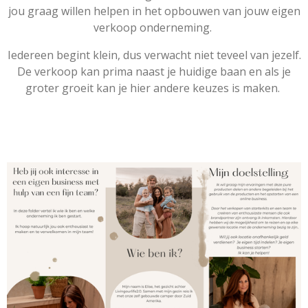
jou graag willen helpen in het opbouwen van jouw eigen
verkoop onderneming.
Iedereen begint klein, dus verwacht niet teveel van jezelf.
De verkoop kan prima naast je huidige baan en als je
groter groeit kan je hier andere keuzes is maken.