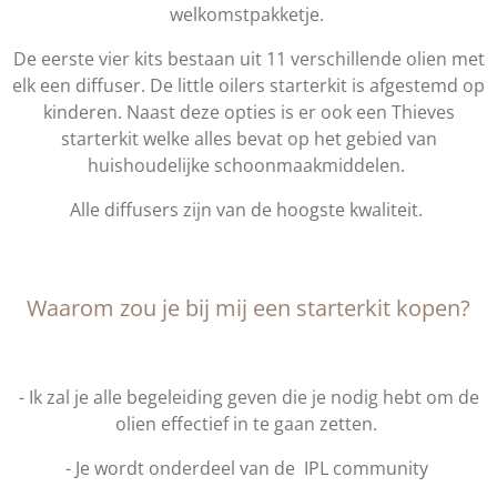
welkomstpakketje.
De eerste vier kits bestaan uit 11 verschillende olien met
elk een diffuser. De little oilers starterkit is afgestemd op
kinderen. Naast deze opties is er ook een Thieves
starterkit welke alles bevat op het gebied van
huishoudelijke schoonmaakmiddelen.
Alle diffusers zijn van de hoogste kwaliteit.
Waarom zou je bij mij een starterkit kopen?
- Ik zal je alle begeleiding geven die je nodig hebt om de
olien effectief in te gaan zetten.
- Je wordt onderdeel van de IPL community