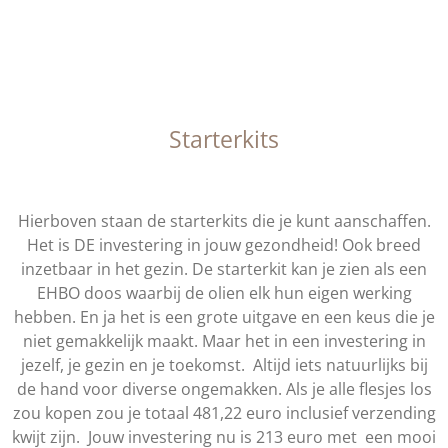
Starterkits
Hierboven staan de starterkits die je kunt aanschaffen.
Het is DE investering in jouw gezondheid! Ook breed
inzetbaar in het gezin. De starterkit kan je zien als een
EHBO doos waarbij de olien elk hun eigen werking
hebben. En ja het is een grote uitgave en een keus die je
niet gemakkelijk maakt. Maar het in een investering in
jezelf, je gezin en je toekomst. Altijd iets natuurlijks bij
de hand voor diverse ongemakken. Als je alle flesjes los
zou kopen zou je totaal 481,22 euro inclusief verzending
kwijt zijn. Jouw investering nu is 213 euro met
een mooi