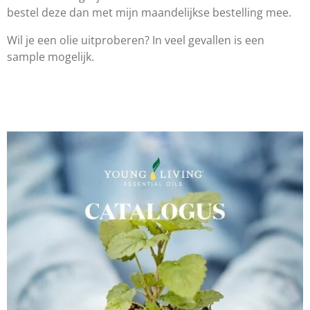
bestel deze dan met mijn maandelijkse bestelling mee.
Wil je een olie uitproberen? In veel gevallen is een
sample mogelijk.