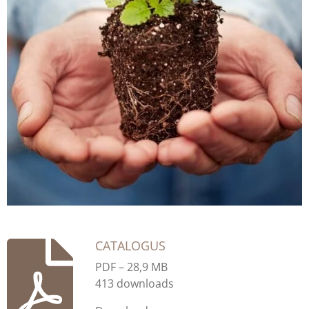
CATALOGUS
PDF – 28,9 MB
413 downloads