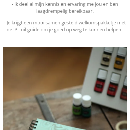
- Ik deel al mijn kennis en ervaring me jou en ben
laagdrempelig bereikbaar.
- Je krijgt een mooi samen gesteld welkomspakketje met
de IPL oil guide om je goed op weg te kunnen helpen.