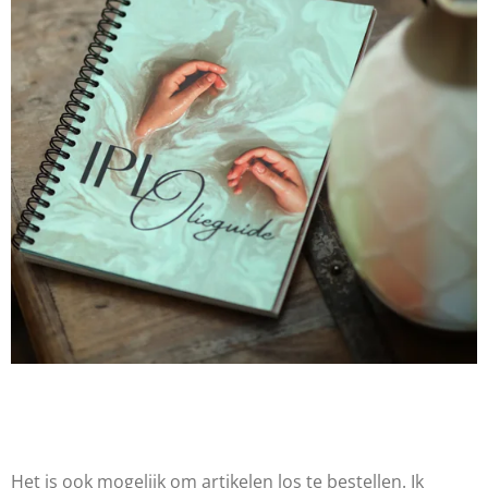
Het is ook mogelijk om artikelen los te bestellen. Ik