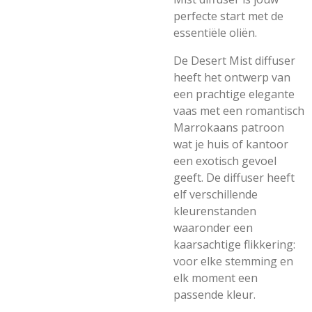
perfecte start met de
essentiële oliën.
De Desert Mist diffuser
heeft het ontwerp van
een prachtige elegante
vaas met een romantisch
Marrokaans patroon
wat je huis of kantoor
een exotisch gevoel
geeft. De diffuser heeft
elf verschillende
kleurenstanden
waaronder een
kaarsachtige flikkering:
voor elke stemming en
elk moment een
passende kleur.