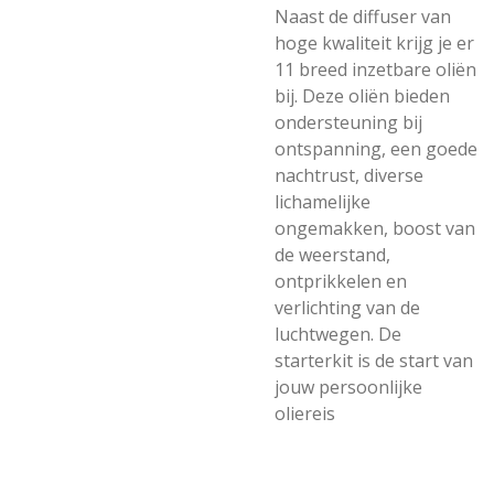
Naast de diffuser van
hoge kwaliteit krijg je er
11 breed inzetbare oliën
bij. Deze oliën bieden
ondersteuning bij
ontspanning, een goede
nachtrust, diverse
lichamelijke
ongemakken, boost van
de weerstand,
ontprikkelen en
verlichting van de
luchtwegen. De
starterkit is de start van
jouw persoonlijke
oliereis