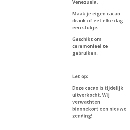
Venezuela.
Maak je eigen cacao
drank of eet elke dag
een stukje.
Geschikt om
ceremonieel te
gebruiken.
Let op:
Deze cacao is tijdelijk
uitverkocht. Wij
verwachten
binnnekort een nieuwe
zending!