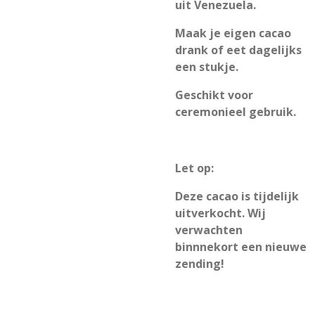
uit Venezuela.
Maak je eigen cacao
drank of eet dagelijks
een stukje.
Geschikt voor
ceremonieel gebruik.
Let op:
Deze cacao is tijdelijk
uitverkocht. Wij
verwachten
binnnekort een nieuwe
zending!